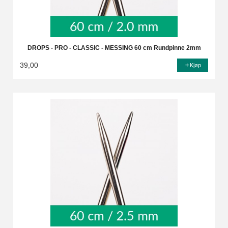
DROPS - PRO - CLASSIC - MESSING 60 cm Rundpinne 2mm
39,00
Kjøp