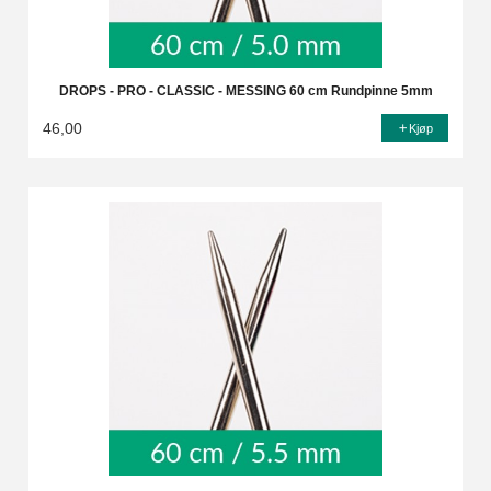
DROPS - PRO - CLASSIC - MESSING 60 cm Rundpinne 5mm
46,00
Kjøp