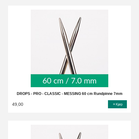
DROPS - PRO - CLASSIC - MESSING 60 cm Rundpinne 7mm
49,00
Kjøp