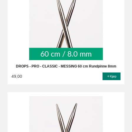
DROPS - PRO - CLASSIC - MESSING 60 cm Rundpinne 8mm
49,00
Kjøp