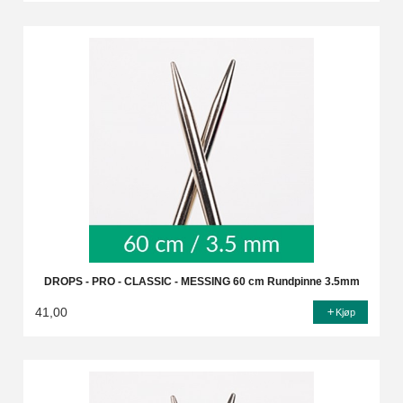
DROPS - PRO - CLASSIC - MESSING 60 cm Rundpinne 3.5mm
41,00
Kjøp