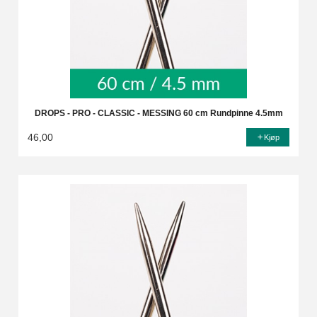
DROPS - PRO - CLASSIC - MESSING 60 cm Rundpinne 4.5mm
46,00
Kjøp