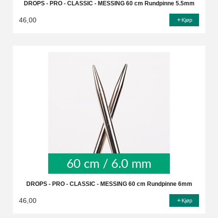
DROPS - PRO - CLASSIC - MESSING 60 cm Rundpinne 5.5mm
46,00
Kjøp
DROPS - PRO - CLASSIC - MESSING 60 cm Rundpinne 6mm
46,00
Kjøp