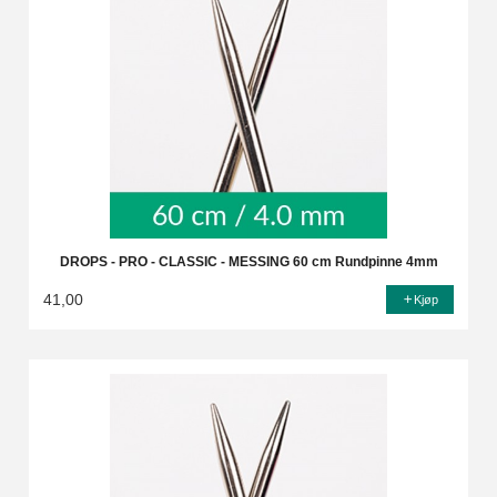
DROPS - PRO - CLASSIC - MESSING 60 cm Rundpinne 4mm
41,00
Kjøp