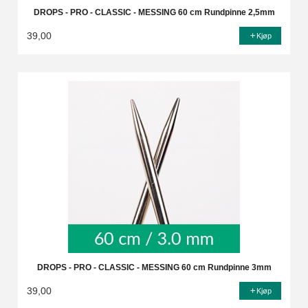
DROPS - PRO - CLASSIC - MESSING 60 cm Rundpinne 2,5mm
39,00
Kjøp
DROPS - PRO - CLASSIC - MESSING 60 cm Rundpinne 3mm
39,00
Kjøp